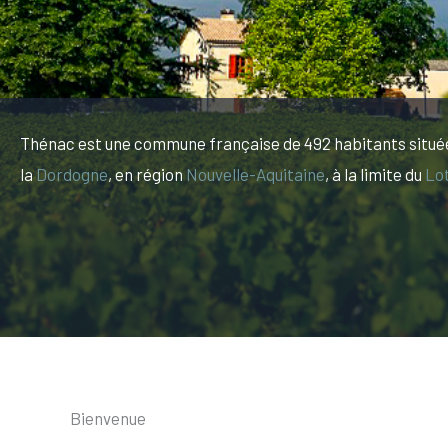
Thénac est une commune française de 492 habitants situé
la
Dordogne
, en région
Nouvelle-Aquitaine
, à la limite du
Lo
Bienvenue