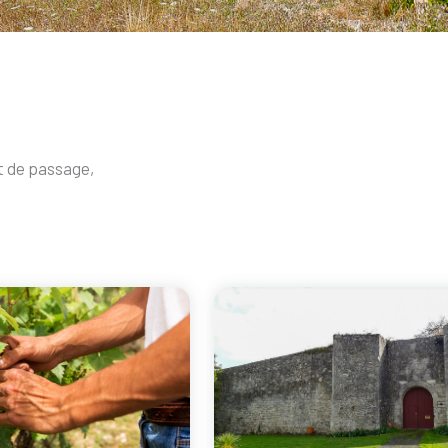
t de passage,