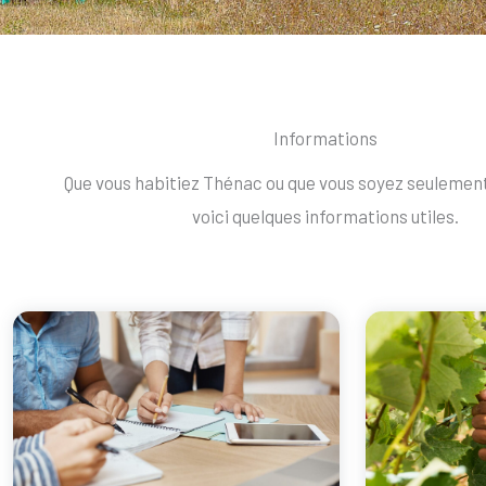
Informations
Que vous habitiez Thénac ou que vous soyez seulemen
voici quelques informations utiles.