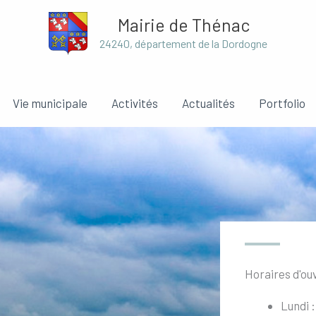
Mairie de Thénac
24240, département de la Dordogne
Vie municipale
Activités
Actualités
Portfolio
Horaires d'ou
Lundi :