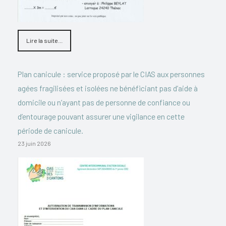
Lire la suite...
Plan canicule : service proposé par le CIAS aux personnes
agées fragilisées et isolées ne bénéficiant pas d’aide à
domicile ou n’ayant pas de personne de confiance ou
d’entourage pouvant assurer une vigilance en cette
période de canicule.
23 juin 2026