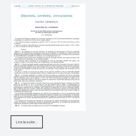
Lire la suite...