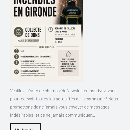
Veuillez laisser ce champ videNewsletter Inscrivez-vous
pour recevoir toutes les actualités de la commune ! Nous
promettons de ne jamais vous envoyer de messages
indésirables, et de ne jamais communiquer…
Lire la suite...