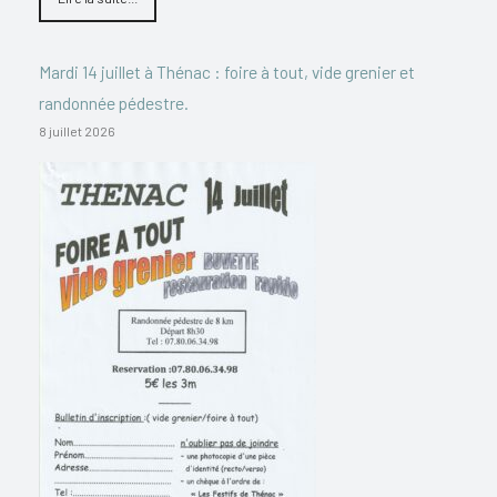
Mardi 14 juillet à Thénac : foire à tout, vide grenier et
randonnée pédestre.
8 juillet 2026