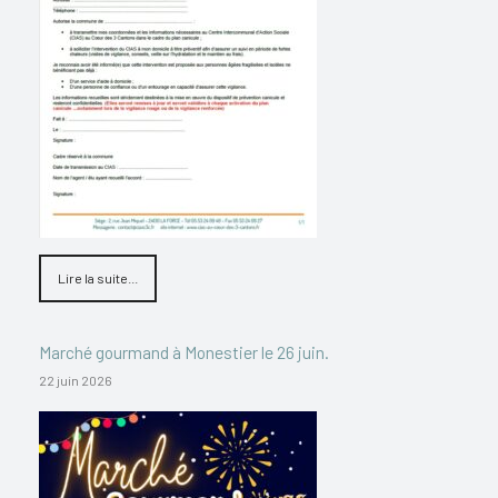
Lire la suite...
Marché gourmand à Monestier le 26 juin.
22 juin 2026