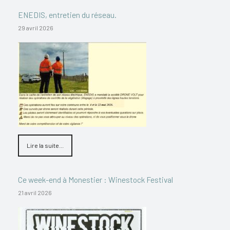
ENEDIS, entretien du réseau.
29 avril 2026
Lire la suite...
Ce week-end à Monestier : Winestock Festival
21 avril 2026