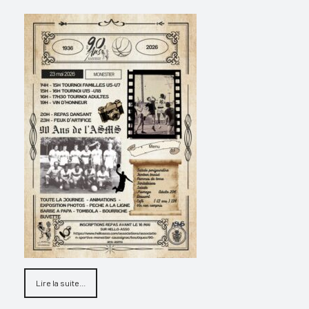
Lire la suite...