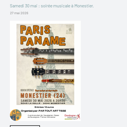
Samedi 30 mai : soirée musicale à Monestier.
27 mai 2026