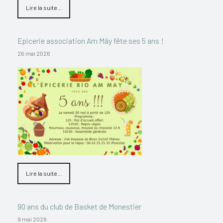
Lire la suite...
Epicerie association Am Mây fête ses 5 ans !
26 mai 2026
Lire la suite...
90 ans du club de Basket de Monestier
9 mai 2026