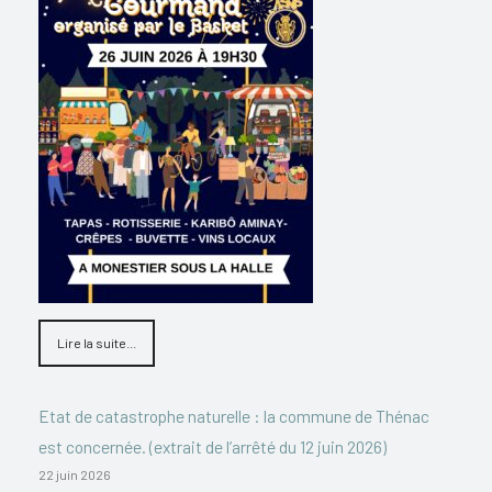
Lire la suite...
Etat de catastrophe naturelle : la commune de Thénac
est concernée. (extrait de l’arrêté du 12 juin 2026)
22 juin 2026