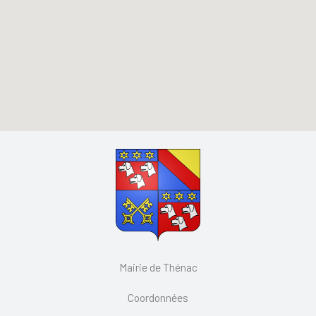
Mairie de Thénac
Coordonnées