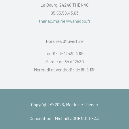
Le Bourg, 24240 THÉNAC
05.53.58.43.63
thenac.mairie@wanadoo.fr
Horaires d'ouverture
Lundi : de 12h30 à 18h
Mardi : de 8h à 12h30
Mercredi et vendredi : de 8h à 13h
Copyright © 2026, Mairie de Thénac
Conception : Michaël JOURNOLLEAU