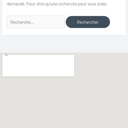
demandé. Peut-être qu’une recherche peut vous aider.