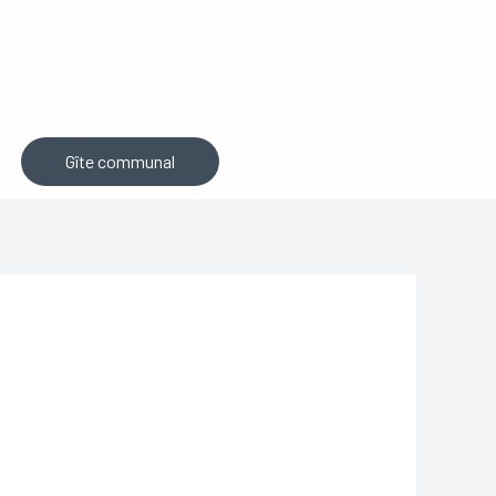
Gîte communal