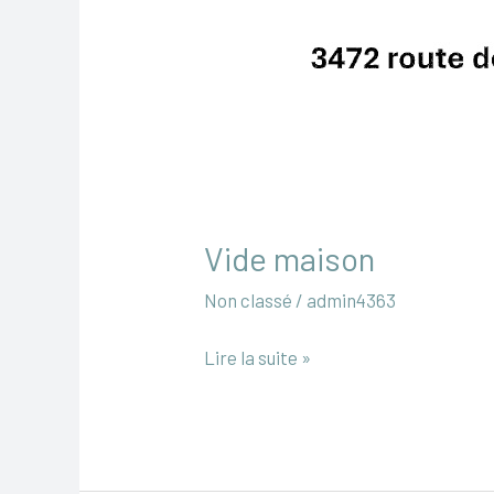
Vide maison
Non classé
/
admin4363
Lire la suite »