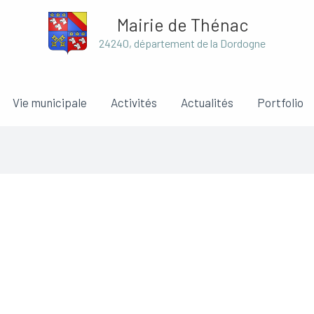
Mairie de Thénac
24240, département de la Dordogne
Vie municipale
Activités
Actualités
Portfolio