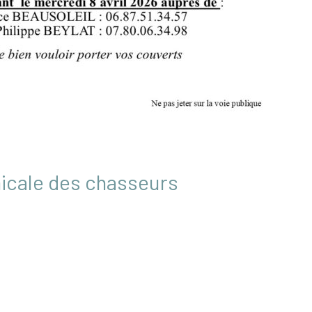
micale des chasseurs