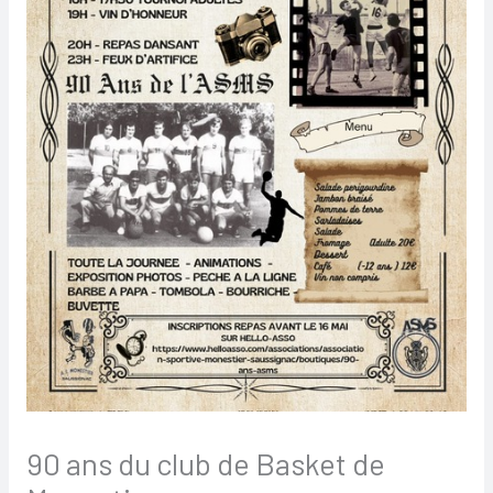
90 ans du club de Basket de