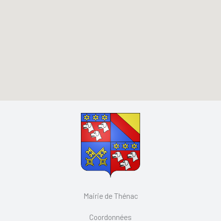
Mairie de Thénac
Coordonnées