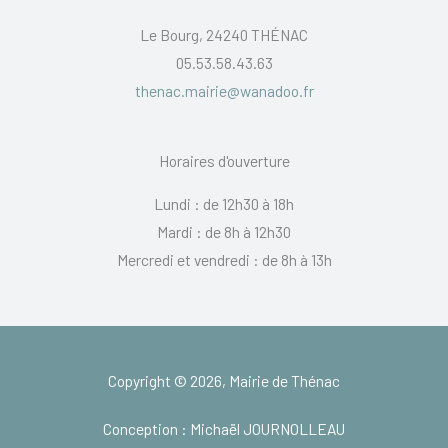
Le Bourg, 24240 THÉNAC
05.53.58.43.63
thenac.mairie@wanadoo.fr
Horaires d'ouverture
Lundi : de 12h30 à 18h
Mardi : de 8h à 12h30
Mercredi et vendredi : de 8h à 13h
Copyright © 2026, Mairie de Thénac
Conception : Michaël JOURNOLLEAU