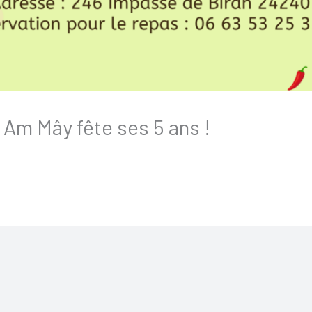
 Am Mây fête ses 5 ans !