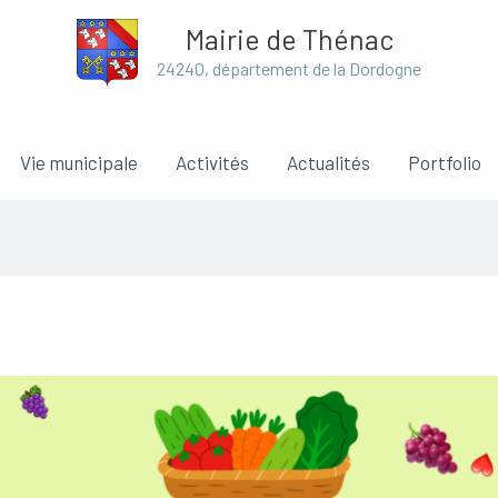
Mairie de Thénac
24240, département de la Dordogne
Vie municipale
Activités
Actualités
Portfolio