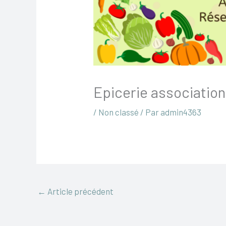
Epicerie association
/
Non classé
/ Par
admin4363
←
Article précédent