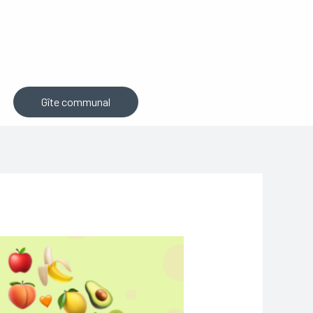
Gîte communal