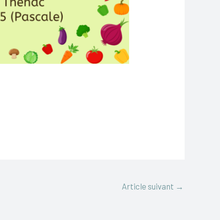
Article suivant
→