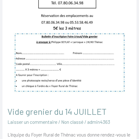
Vide grenier du 14 JUILLET
Laisser un commentaire
/
Non classé
/
admin4363
L’équipe du Foyer Rural de Thénac vous donne rendez-vous le