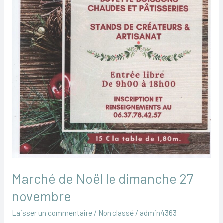
Marché de Noël le dimanche 27
novembre
Laisser un commentaire
/
Non classé
/
admin4363