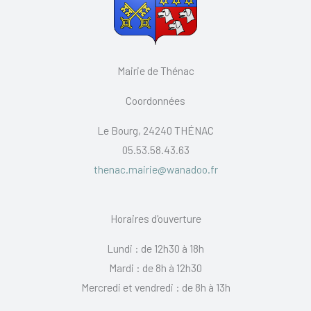
Mairie de Thénac
Coordonnées
Le Bourg, 24240 THÉNAC
05.53.58.43.63
thenac.mairie@wanadoo.fr
Horaires d'ouverture
Lundi : de 12h30 à 18h
Mardi : de 8h à 12h30
Mercredi et vendredi : de 8h à 13h