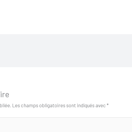
ire
bliée.
Les champs obligatoires sont indiqués avec
*