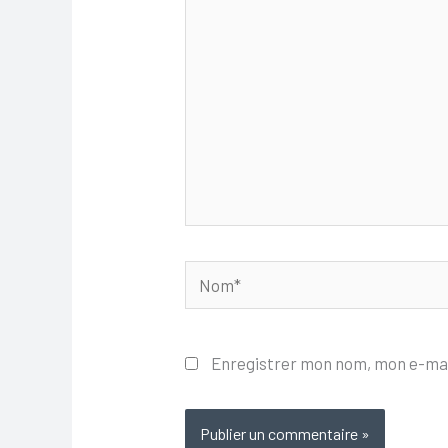
Nom*
Enregistrer mon nom, mon e-mai