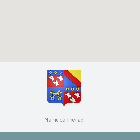
Mairie de Thénac