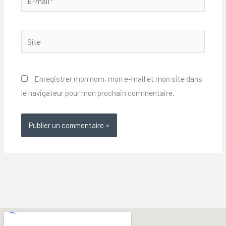
mail*
Site
Enregistrer mon nom, mon e-mail et mon site dans
le navigateur pour mon prochain commentaire.