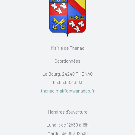
Mairie de Thénac
Coordonnées
Le Bourg, 24240 THÉNAC
05.53.58.43.63
thenac.mairie@wanadoo.fr
Horaires d'ouverture
Lundi : de 12h30 à 18h
Mardi : de 8h à 12h30