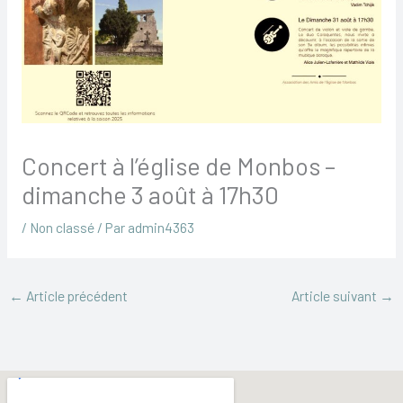
Concert à l’église de Monbos –
dimanche 3 août à 17h30
/
Non classé
/ Par
admin4363
←
Article précédent
Article suivant
→