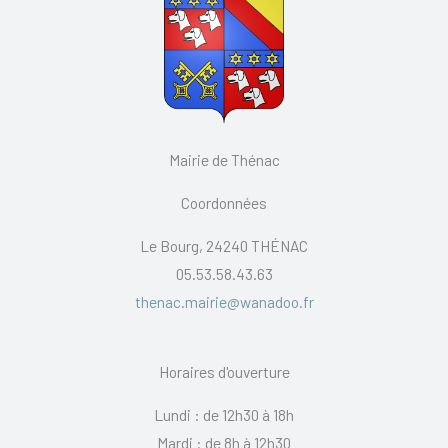
Mairie de Thénac
Coordonnées
Le Bourg, 24240 THÉNAC
05.53.58.43.63
thenac.mairie@wanadoo.fr
Horaires d'ouverture
Lundi : de 12h30 à 18h
Mardi : de 8h à 12h30