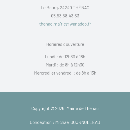
Le Bourg, 24240 THÉNAC
05.53.58.43.63
thenac.mairie@wanadoo.fr
Horaires d'ouverture
Lundi : de 12h30 à 18h
Mardi : de 8h à 12h30
Mercredi et vendredi : de 8h à 13h
Copyright © 2026, Mairie de Thénac
Conception : Michaël JOURNOLLEAU