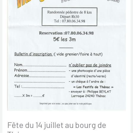
Fête du 14 juillet au bourg de