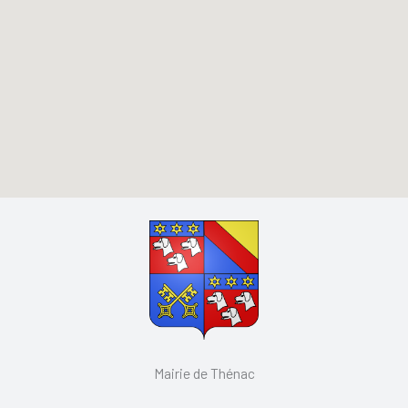
Mairie de Thénac