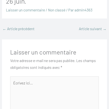
26 juin.
Laisser un commentaire
/
Non classé
/ Par
admin4363
←
Article précédent
Article suivant
→
Laisser un commentaire
Votre adresse e-mail ne sera pas publiée.
Les champs
obligatoires sont indiqués avec
*
Écrivez
ici…