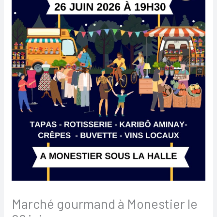
Marché gourmand à Monestier le