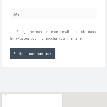
Site
Enregistrer mon nom, mon e-mail et mon site dans
le navigateur pour mon prochain commentaire.