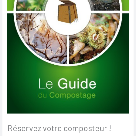
Réservez votre composteur !