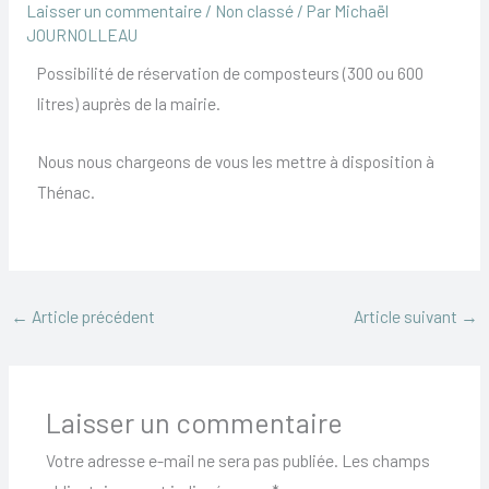
Laisser un commentaire
/
Non classé
/ Par
Michaël
JOURNOLLEAU
Possibilité de réservation de composteurs (300 ou 600
litres) auprès de la mairie.
Nous nous chargeons de vous les mettre à disposition à
Thénac.
←
Article précédent
Article suivant
→
Laisser un commentaire
Votre adresse e-mail ne sera pas publiée.
Les champs